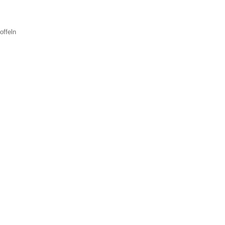
offeln