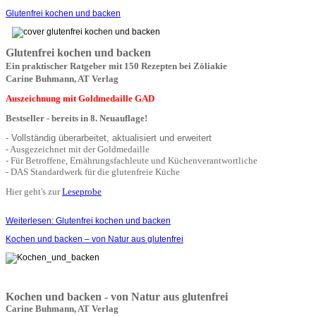
Glutenfrei kochen und backen
Glutenfrei kochen und backen
Ein praktischer Ratgeber mit 150 Rezepten bei Zöliakie
Carine Buhmann, AT Verlag
Auszeichnung mit Goldmedaille GAD
Bestseller - bereits in 8. Neuauflage!
- Vollständig überarbeitet, aktualisiert und erweitert
- Ausgezeichnet mit der Goldmedaille
- Für Betroffene, Ernährungsfachleute und Küchenverantwortliche
- DAS Standardwerk für die glutenfreie Küche
Hier geht's zur
Leseprobe
Weiterlesen: Glutenfrei kochen und backen
Kochen und backen – von Natur aus glutenfrei
Kochen und backen
-
von Natur aus glutenfrei
Carine Buhmann, AT Verlag