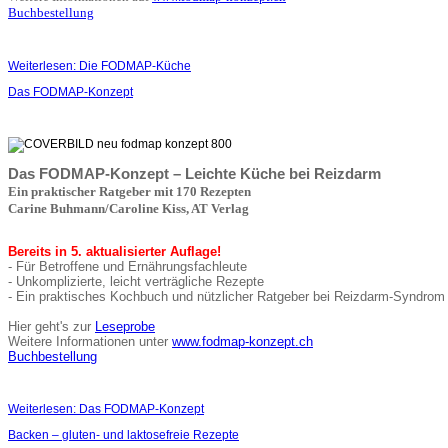
Buchbestellung
Weiterlesen: Die FODMAP-Küche
Das FODMAP-Konzept
Das FODMAP-Konzept – Leichte Küche bei Reizdarm
Ein praktischer Ratgeber mit 170 Rezepten
Carine Buhmann/Caroline Kiss, AT Verlag
Bereits in 5. aktualisierter Auflage!
- Für Betroffene und Ernährungsfachleute
- Unkomplizierte, leicht verträgliche Rezepte
- Ein praktisches Kochbuch und nützlicher Ratgeber bei Reizdarm-Syndrom
Hier geht's zur
Leseprobe
Weitere Informationen unter
www.fodmap-konzept.ch
Buchbestellung
Weiterlesen: Das FODMAP-Konzept
Backen – gluten- und laktosefreie Rezepte